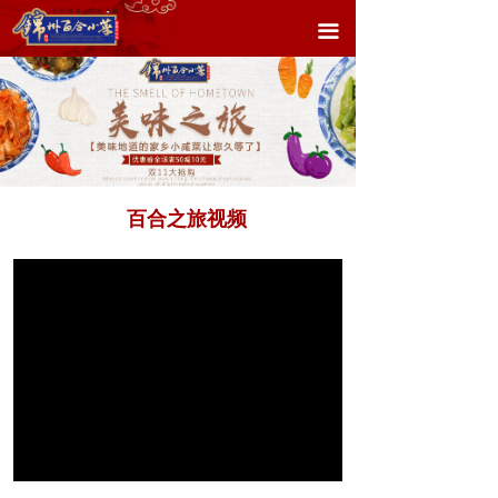
首页
끀
关于企业
企业文化
产品展示
百合之旅视频
营销网络