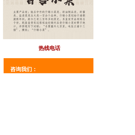
热线电话
咨询我们：
0416-8277777
您想更多的了解我们，欢迎电话咨询
企业动态
王德佳到锦州百通集团百合食品有限公司调研