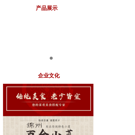
产品展示
企业文化