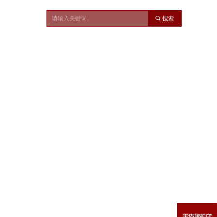
끠
搜索
产品展示
营销网络
产品展示
营销网络